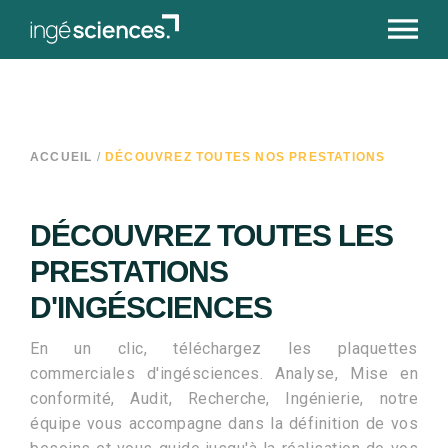
ACCUEIL
/
DÉCOUVREZ TOUTES NOS PRESTATIONS
DÉCOUVREZ TOUTES LES
PRESTATIONS
D'INGÉSCIENCES
En un clic, téléchargez les plaquettes
commerciales d'ingésciences. Analyse, Mise en
conformité, Audit, Recherche, Ingénierie, notre
équipe vous accompagne dans la définition de vos