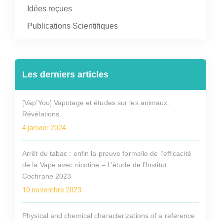
Idées reçues
Publications Scientifiques
Les derniers articles
[Vap’You] Vapotage et études sur les animaux.
Révélations.
4 janvier 2024
Arrêt du tabac : enfin la preuve formelle de l’efficacité
de la Vape avec nicotine – L’étude de l’Institut
Cochrane 2023
10 novembre 2023
Physical and chemical characterizations of a reference