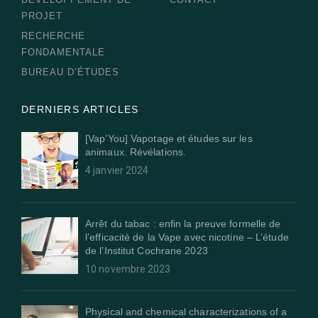
PROJET
RECHERCHE
FONDAMENTALE
BUREAU D’ÉTUDES
DERNIERS ARTICLES
[Vap’You] Vapotage et études sur les
animaux. Révélations.
4 janvier 2024
Arrêt du tabac : enfin la preuve formelle de
l’efficacité de la Vape avec nicotine – L’étude
de l’Institut Cochrane 2023
10 novembre 2023
Physical and chemical characterizations of a