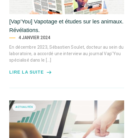
[Vap’You] Vapotage et études sur les animaux.
Révélations.
4 JANVIER 2024
En décembre 2023, Sébastien Soulet, docteur au sein du
laboratoire, a accordé une interview au journal Vap’You
spécialisé dans le […]
LIRE LA SUITE
ACTUALITÉS