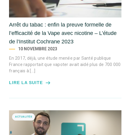
Arrêt du tabac : enfin la preuve formelle de
l’efficacité de la Vape avec nicotine – L’étude
de l’Institut Cochrane 2023
10 NOVEMBRE 2023
En 2017, déjà, une étude menée par Santé publique
France rapportait que vapoter avait aidé plus de 700 000
français à […]
LIRE LA SUITE
ACTUALITÉS