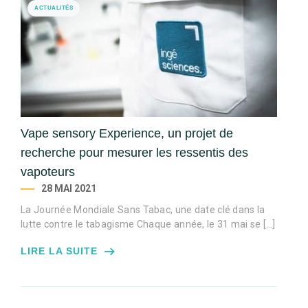
ACTUALITÉS
Vape sensory Experience, un projet de
recherche pour mesurer les ressentis des
vapoteurs
28 MAI 2021
La Journée Mondiale Sans Tabac, une date clé dans la
lutte contre le tabagisme Chaque année, le 31 mai se […]
LIRE LA SUITE