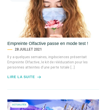
Empreinte Olfactive passe en mode test !
28 JUILLET 2021
Il y a quelques semaines, ingésciences présentait
Empreinte Olfactive, le kit de rééducation pour les
personnes atteintes d’une perte totale […]
LIRE LA SUITE
ACTUALITÉS