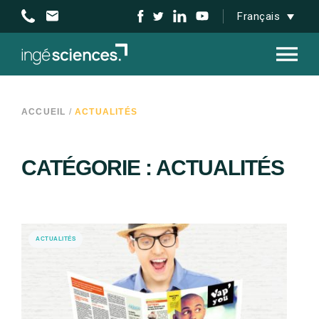
Français
ACCUEIL
/
ACTUALITÉS
CATÉGORIE : ACTUALITÉS
ACTUALITÉS