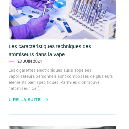
Les caractéristiques techniques des
atomiseurs dans la vape
23 JUIN 2021
Les cigarettes électroniques aussi appelées
vaporisateurs personnels sont composées de plusieurs
éléments bien spécifiques. Parmi eux, on trouve
l’atomiseur. Ce […]
LIRE LA SUITE