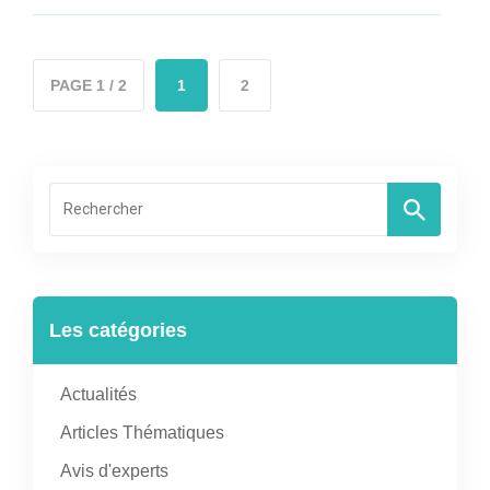
PAGE 1 / 2
1
2
Les catégories
Actualités
Articles Thématiques
Avis d'experts