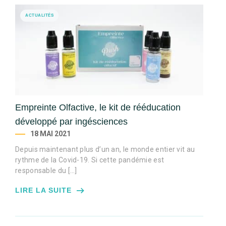
ACTUALITÉS
Empreinte Olfactive, le kit de rééducation
développé par ingésciences
18 MAI 2021
Depuis maintenant plus d’un an, le monde entier vit au
rythme de la Covid-19. Si cette pandémie est
responsable du […]
LIRE LA SUITE