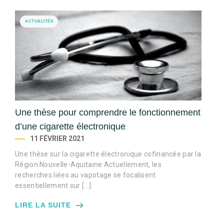
ACTUALITÉS
Une thèse pour comprendre le fonctionnement
d’une cigarette électronique
11 FÉVRIER 2021
Une thèse sur la cigarette électronique cofinancée par la
Région Nouvelle-Aquitaine Actuellement, les
recherches liées au vapotage se focalisent
essentiellement sur […]
LIRE LA SUITE