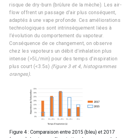
risque de dry-burn (brûlure de la mèche). Les air-
flow offrent un passage d’air plus conséquent,
adaptés à une vape profonde. Ces améliorations
technologiques sont intrinsèquement liées à
l’évolution du comportement du vapoteur.
Conséquence de ce changement, on observe
chez les vapoteurs un débit d’inhalation plus
intense (>5L/min) pour des temps d’inspiration
plus court (<3.5s)
(figure 3 et 4, histogrammes
oranges).
Figure 4 : Comparaison entre 2015 (bleu) et 2017