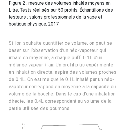
Figure 2 : mesure des volumes inhalés moyens en
Litre. Tests réalisés sur 50 profils. Échantillons des
testeurs : salons professionnels de la vape et
boutique physique. 2017
Si l’on souhaite quantifier ce volume, on peut se
baser sur l’observation d’un néo-vapoteur qui
inhale en moyenne, à chaque puff, 0.1L d’un
mélange vapeur + air. Un profil plus expérimenté
en inhalation directe, aspire des volumes proches
de 0.4L. On estime que le 0.1L inhalé par un néo-
vapoteur correspond en moyenne à la capacité du
volume de la bouche. Dans le cas d’une inhalation
directe, les 0.4L correspondent au volume de la
partie utilisée des poumons.