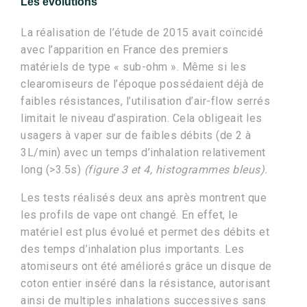
Les évolutions
La réalisation de l’étude de 2015 avait coïncidé
avec l’apparition en France des premiers
matériels de type « sub-ohm ». Même si les
clearomiseurs de l’époque possédaient déjà de
faibles résistances, l’utilisation d’air-flow serrés
limitait le niveau d’aspiration. Cela obligeait les
usagers à vaper sur de faibles débits (de 2 à
3L/min) avec un temps d’inhalation relativement
long (>3.5s)
(figure 3 et 4, histogrammes bleus).
Les tests réalisés deux ans après montrent que
les profils de vape ont changé. En effet, le
matériel est plus évolué et permet des débits et
des temps d’inhalation plus importants. Les
atomiseurs ont été améliorés grâce un disque de
coton entier inséré dans la résistance, autorisant
ainsi de multiples inhalations successives sans