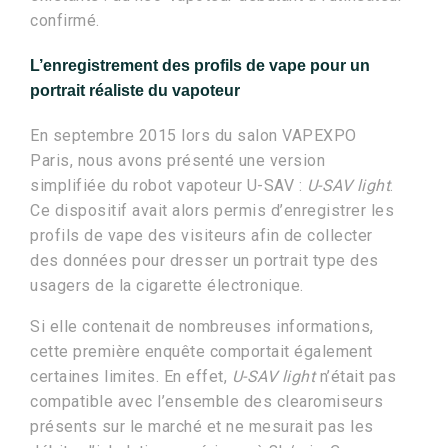
confirmé.
L’enregistrement des profils de vape pour un
portrait réaliste du vapoteur
En septembre 2015 lors du salon VAPEXPO
Paris, nous avons présenté une version
simplifiée du robot vapoteur U-SAV :
U-SAV light
.
Ce dispositif avait alors permis d’enregistrer les
profils de vape des visiteurs afin de collecter
des données pour dresser un portrait type des
usagers de la cigarette électronique.
Si elle contenait de nombreuses informations,
cette première enquête comportait également
certaines limites. En effet,
U-SAV light
n’était pas
compatible avec l’ensemble des clearomiseurs
présents sur le marché et ne mesurait pas les