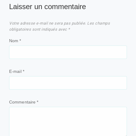
Laisser un commentaire
Votre adresse e-mail ne sera pas publiée.
Les champs
obligatoires sont indiqués avec
*
Nom
*
E-mail
*
Commentaire
*