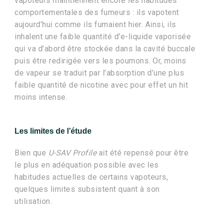
vapoteurs maintiennent encore les habitudes
comportementales des fumeurs : ils vapotent
aujourd’hui comme ils fumaient hier. Ainsi, ils
inhalent une faible quantité d’e-liquide vaporisée
qui va d’abord être stockée dans la cavité buccale
puis être redirigée vers les poumons. Or, moins
de vapeur se traduit par l’absorption d’une plus
faible quantité de nicotine avec pour effet un hit
moins intense.
Les limites de l’étude
Bien que
U-SAV Profile
ait été repensé pour être
le plus en adéquation possible avec les
habitudes actuelles de certains vapoteurs,
quelques limites subsistent quant à son
utilisation.