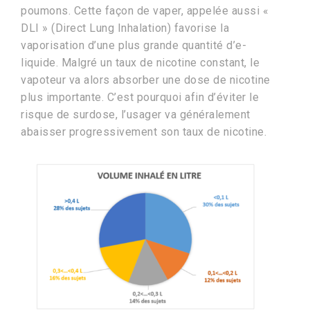
poumons. Cette façon de vaper, appelée aussi «
DLI » (Direct Lung Inhalation) favorise la
vaporisation d’une plus grande quantité d’e-
liquide. Malgré un taux de nicotine constant, le
vapoteur va alors absorber une dose de nicotine
plus importante. C’est pourquoi afin d’éviter le
risque de surdose, l’usager va généralement
abaisser progressivement son taux de nicotine.