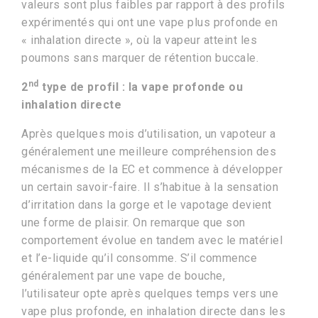
valeurs sont plus faibles par rapport à des profils
expérimentés qui ont une vape plus profonde en
« inhalation directe », où la vapeur atteint les
poumons sans marquer de rétention buccale.
nd
2
type de profil : la vape profonde ou
inhalation directe
Après quelques mois d’utilisation, un vapoteur a
généralement une meilleure compréhension des
mécanismes de la EC et commence à développer
un certain savoir-faire. Il s’habitue à la sensation
d’irritation dans la gorge et le vapotage devient
une forme de plaisir. On remarque que son
comportement évolue en tandem avec le matériel
et l’e-liquide qu’il consomme. S’il commence
généralement par une vape de bouche,
l’utilisateur opte après quelques temps vers une
vape plus profonde, en inhalation directe dans les