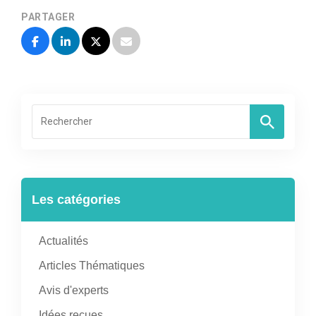
PARTAGER
Les catégories
Actualités
Articles Thématiques
Avis d'experts
Idées reçues