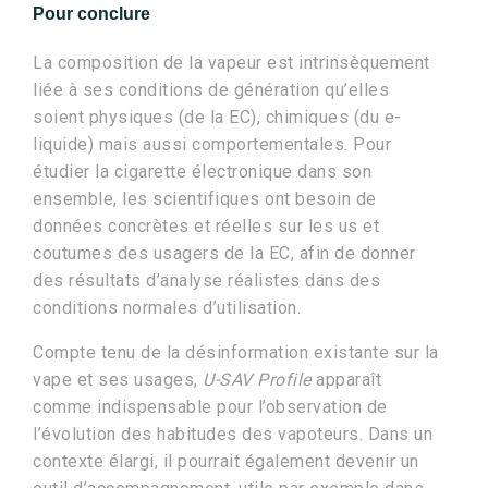
Pour conclure
La composition de la vapeur est intrinsèquement
liée à ses conditions de génération qu’elles
soient physiques (de la EC), chimiques (du e-
liquide) mais aussi comportementales. Pour
étudier la cigarette électronique dans son
ensemble, les scientifiques ont besoin de
données concrètes et réelles sur les us et
coutumes des usagers de la EC, afin de donner
des résultats d’analyse réalistes dans des
conditions normales d’utilisation.
Compte tenu de la désinformation existante sur la
vape et ses usages,
U-SAV Profile
apparaît
comme indispensable pour l’observation de
l’évolution des habitudes des vapoteurs. Dans un
contexte élargi, il pourrait également devenir un