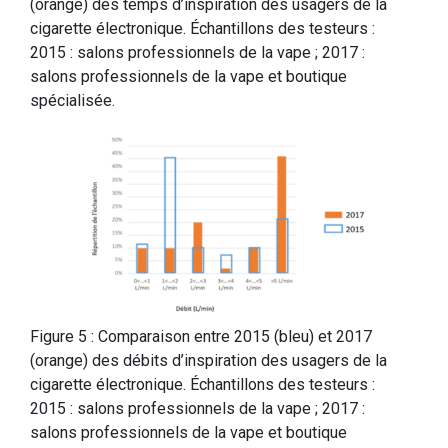
(orange) des temps d’inspiration des usagers de la
cigarette électronique. Échantillons des testeurs :
2015 : salons professionnels de la vape ; 2017 :
salons professionnels de la vape et boutique
spécialisée.
Figure 5 : Comparaison entre 2015 (bleu) et 2017
(orange) des débits d’inspiration des usagers de la
cigarette électronique. Échantillons des testeurs :
2015 : salons professionnels de la vape ; 2017 :
salons professionnels de la vape et boutique