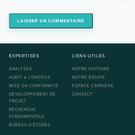
EXPERTISES
LIENS UTILES
ANALYSES
NOTRE HISTOIRE
AUDIT & CONSEILS
NOTRE ÉQUIPE
MISE EN CONFORMITÉ
ESPACE CARRIÈRE
DÉVELOPPEMENT DE
CONTACT
PROJET
RECHERCHE
FONDAMENTALE
BUREAU D’ÉTUDES