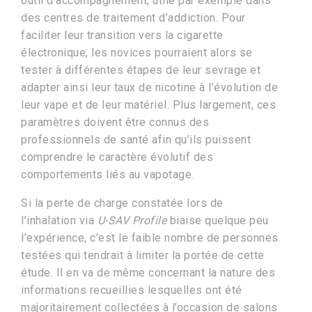
outil d’accompagnement, utile par exemple dans
des centres de traitement d’addiction. Pour
faciliter leur transition vers la cigarette
électronique, les novices pourraient alors se
tester à différentes étapes de leur sevrage et
adapter ainsi leur taux de nicotine à l’évolution de
leur vape et de leur matériel. Plus largement, ces
paramètres doivent être connus des
professionnels de santé afin qu’ils puissent
comprendre le caractère évolutif des
comportements liés au vapotage.
Si la perte de charge constatée lors de
l’inhalation via
U-SAV Profile
biaise quelque peu
l’expérience, c’est le faible nombre de personnes
testées qui tendrait à limiter la portée de cette
étude. Il en va de même concernant la nature des
informations recueillies lesquelles ont été
majoritairement collectées à l’occasion de salons