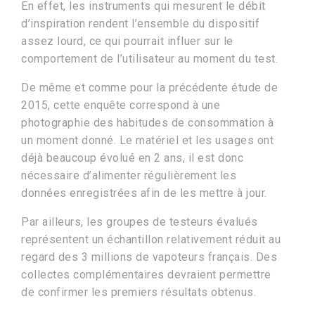
En effet, les instruments qui mesurent le débit
d’inspiration rendent l’ensemble du dispositif
assez lourd, ce qui pourrait influer sur le
comportement de l’utilisateur au moment du test.
De même et comme pour la précédente étude de
2015, cette enquête correspond à une
photographie des habitudes de consommation à
un moment donné. Le matériel et les usages ont
déjà beaucoup évolué en 2 ans, il est donc
nécessaire d’alimenter régulièrement les
données enregistrées afin de les mettre à jour.
Par ailleurs, les groupes de testeurs évalués
représentent un échantillon relativement réduit au
regard des 3 millions de vapoteurs français. Des
collectes complémentaires devraient permettre
de confirmer les premiers résultats obtenus.