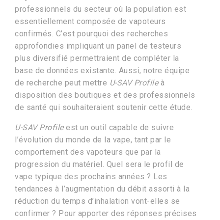
professionnels du secteur où la population est
essentiellement composée de vapoteurs
confirmés. C’est pourquoi des recherches
approfondies impliquant un panel de testeurs
plus diversifié permettraient de compléter la
base de données existante. Aussi, notre équipe
de recherche peut mettre
U-SAV Profile
à
disposition des boutiques et des professionnels
de santé qui souhaiteraient soutenir cette étude.
U-SAV Profile
est un outil capable de suivre
l’évolution du monde de la vape, tant par le
comportement des vapoteurs que par la
progression du matériel. Quel sera le profil de
vape typique des prochains années ? Les
tendances à l’augmentation du débit assorti à la
réduction du temps d’inhalation vont-elles se
confirmer ? Pour apporter des réponses précises