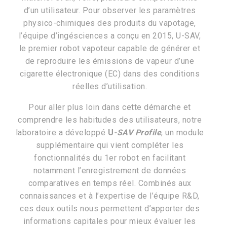
d’un utilisateur. Pour observer les paramètres
physico-chimiques des produits du vapotage,
l’équipe d’ingésciences a conçu en 2015, U-SAV,
le premier robot vapoteur capable de générer et
de reproduire les émissions de vapeur d’une
cigarette électronique (EC) dans des conditions
réelles d’utilisation.
Pour aller plus loin dans cette démarche et
comprendre les habitudes des utilisateurs, notre
laboratoire a développé
U
-SAV Profile
, un module
supplémentaire qui vient compléter les
fonctionnalités du 1er robot en facilitant
notamment l’enregistrement de données
comparatives en temps réel. Combinés aux
connaissances et à l’expertise de l’équipe R&D,
ces deux outils nous permettent d’apporter des
informations capitales pour mieux évaluer les