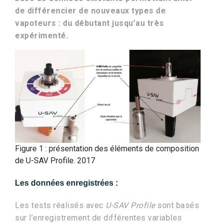
de différencier de nouveaux types de
vapoteurs : du débutant jusqu’au très
expérimenté.
Figure 1 : présentation des éléments de composition
de U-SAV Profile. 2017
Les données enregistrées :
Les tests réalisés avec
U-SAV Profile
sont basés
sur l’enregistrement de différentes variables