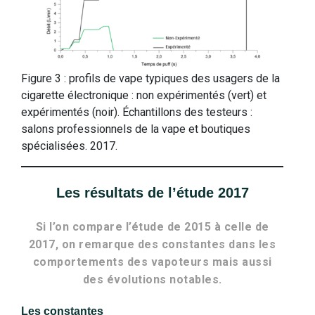
Figure 3 : profils de vape typiques des usagers de la
cigarette électronique : non expérimentés (vert) et
expérimentés (noir). Échantillons des testeurs :
salons professionnels de la vape et boutiques
spécialisées. 2017.
Les résultats de l’étude 2017
Si l’on compare l’étude de 2015 à celle de
2017, on remarque des constantes dans les
comportements des vapoteurs mais aussi
des évolutions notables.
Les constantes