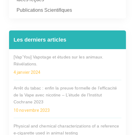
Publications Scientifiques
Les derniers articles
[Vap’You] Vapotage et études sur les animaux.
Révélations.
4 janvier 2024
Arrêt du tabac : enfin la preuve formelle de l’efficacité
de la Vape avec nicotine – L’étude de l’Institut
Cochrane 2023
10 novembre 2023
Physical and chemical characterizations of a reference
e-cigarette used in animal testing