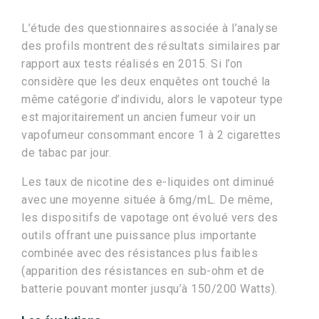
L’étude des questionnaires associée à l’analyse
des profils montrent des résultats similaires par
rapport aux tests réalisés en 2015. Si l’on
considère que les deux enquêtes ont touché la
même catégorie d’individu, alors le vapoteur type
est majoritairement un ancien fumeur voir un
vapofumeur consommant encore 1 à 2 cigarettes
de tabac par jour.
Les taux de nicotine des e-liquides ont diminué
avec une moyenne située à 6mg/mL. De même,
les dispositifs de vapotage ont évolué vers des
outils offrant une puissance plus importante
combinée avec des résistances plus faibles
(apparition des résistances en sub-ohm et de
batterie pouvant monter jusqu’à 150/200 Watts).