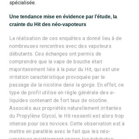
spécialisée.
Une tendance mise en évidence par l’étude, la
crainte du Hit des néo-vapoteurs
La réalisation de ces enquêtes a donné lieu à de
nombreuses rencontres avec des vapoteurs
débutants. Ces échanges ont permis de
comprendre que la vape de bouche était
majoritairement liée à la peur du Hit, qui est une
irritation caractéristique provoquée par le
passage de la nicotine dans la gorge. En effet, ce
type de profil utilise en règle générale des e-
liquides contenant de fort taux de nicotine.
Associés aux propriétés naturellement irritantes
du Propylène Glycol, le Hit ressenti est alors trop
intense pour ces novices. Cette observation est à
mettre en parallèle avec le fait que les néo-