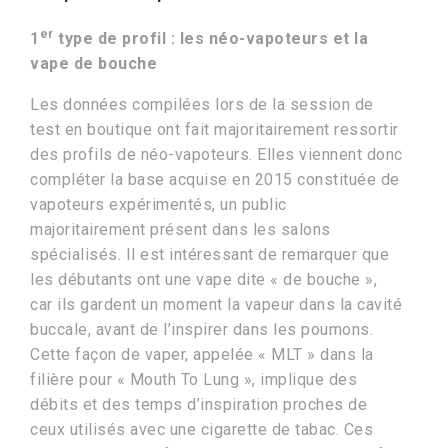
er
1
type de profil : les néo-vapoteurs et la
vape de bouche
Les données compilées lors de la session de
test en boutique ont fait majoritairement ressortir
des profils de néo-vapoteurs. Elles viennent donc
compléter la base acquise en 2015 constituée de
vapoteurs expérimentés, un public
majoritairement présent dans les salons
spécialisés. Il est intéressant de remarquer que
les débutants ont une vape dite « de bouche »,
car ils gardent un moment la vapeur dans la cavité
buccale, avant de l’inspirer dans les poumons.
Cette façon de vaper, appelée « MLT » dans la
filière pour « Mouth To Lung », implique des
débits et des temps d’inspiration proches de
ceux utilisés avec une cigarette de tabac. Ces