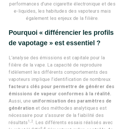
performances d’une cigarette électronique et des
e-liquides, les habitudes des vapoteurs mais
également les enjeux de la filière.
Pourquoi « différencier les profils
de vapotage » est essentiel ?
L’analyse des émissions est capitale pour la
filière de la vape. La capacité de reproduire
fidèlement les différents comportements des
vapoteurs implique l’identification de nombreux
facteurs clés pour permettre de générer des
émissions de vapeur conformes à la réalité.
Aussi, une
uniformisation des paramètres de
génération
et des méthodes analytiques est
nécessaire pour s’assurer de la fiabilité des
1,2
résultats
. Les différents essais réalisés avec
3,4