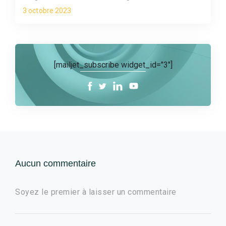
3 octobre 2023
[mailjet_subscribe widget_id="3"]
Aucun commentaire
Soyez le premier à laisser un commentaire