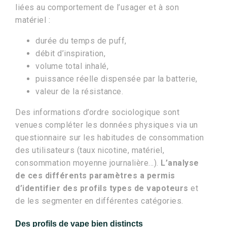
liées au comportement de l’usager et à son
matériel :
durée du temps de puff,
débit d’inspiration,
volume total inhalé,
puissance réelle dispensée par la batterie,
valeur de la résistance.
Des informations d’ordre sociologique sont
venues compléter les données physiques via un
questionnaire sur les habitudes de consommation
des utilisateurs (taux nicotine, matériel,
consommation moyenne journalière…).
L’analyse
de ces différents paramètres a permis
d’identifier des profils types de vapoteurs
et
de les segmenter en différentes catégories.
Des profils de vape bien distincts