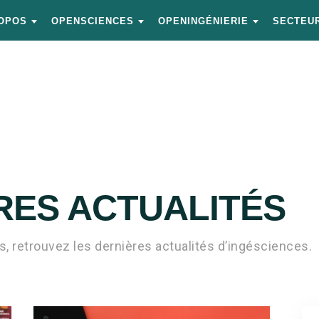
OPOS
OPENSCIENCES
OPENINGÉNIERIE
SECTEUR
RES ACTUALITÉS
, retrouvez les dernières actualités d’ingésciences.