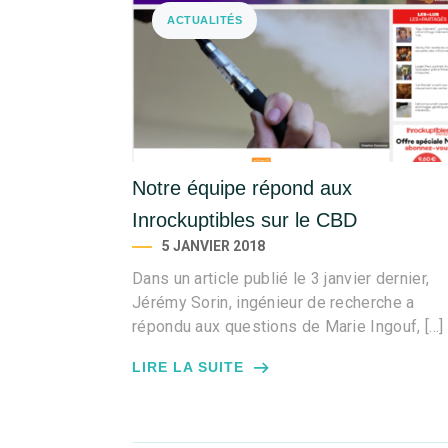
ACTUALITÉS
Notre équipe répond aux
Inrockuptibles sur le CBD
5 JANVIER 2018
Dans un article publié le 3 janvier dernier,
Jérémy Sorin, ingénieur de recherche a
répondu aux questions de Marie Ingouf, […]
LIRE LA SUITE