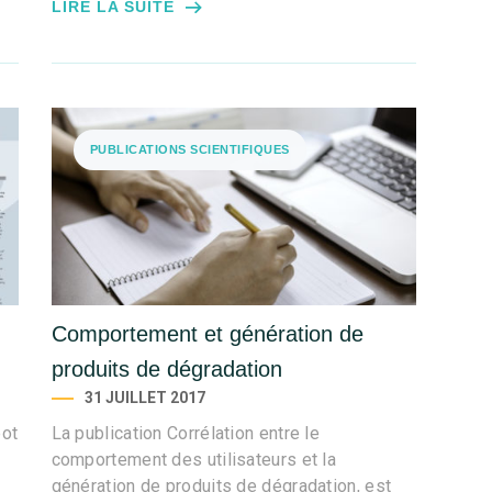
LIRE LA SUITE
PUBLICATIONS SCIENTIFIQUES
Comportement et génération de
produits de dégradation
31 JUILLET 2017
bot
La publication Corrélation entre le
comportement des utilisateurs et la
génération de produits de dégradation, est