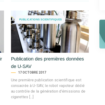
PUBLICATIONS SCIENTIFIQUES
r
Publication des premières données
de U-SAV
17 OCTOBRE 2017
Une première publication scientifique est
consacrée à U-SAV, le robot vapoteur dédié
au contrôle de la génération d’émissions de
cigarettes […]