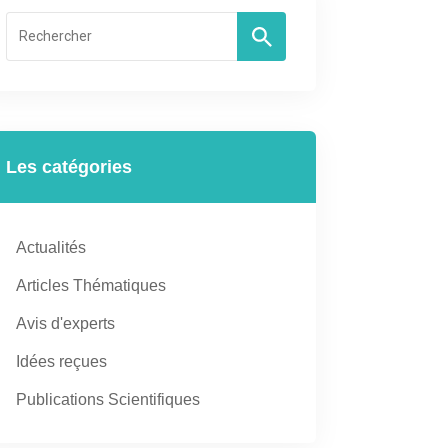
Les catégories
Actualités
Articles Thématiques
Avis d'experts
Idées reçues
Publications Scientifiques