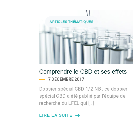
ARTICLES THÉMATIQUES
Comprendre le CBD et ses effets
7 DÉCEMBRE 2017
Dossier spécial CBD 1/2 NB : ce dossier
spécial CBD a été publié par l’équipe de
recherche du LFEL qui […]
LIRE LA SUITE