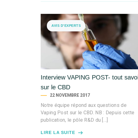
AVIS D'EXPERTS
Interview VAPING POST- tout savoi
sur le CBD
22 NOVEMBRE 2017
Notre équipe répond aux questions de
Vaping Post sur le CBD. NB : Depuis cette
publication, le pôle R&D du […]
LIRE LA SUITE