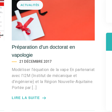
ACTUALITÉS
Préparation d’un doctorat en
vapologie
21 DÉCEMBRE 2017
Modéliser l’équation de la vape En partenariat
avec l’I2M (Institut de mécanique et
d’ingénierie) et la Région Nouvelle-Aquitaine.
Portée par […]
LIRE LA SUITE