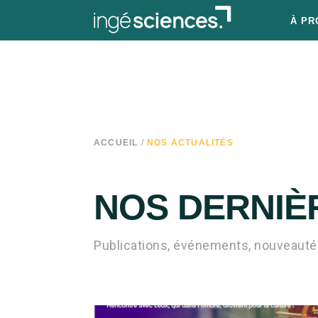
À PR
ACCUEIL
/
NOS ACTUALITÉS
NOS DERNIÈ
Publications, événements, nouveautés