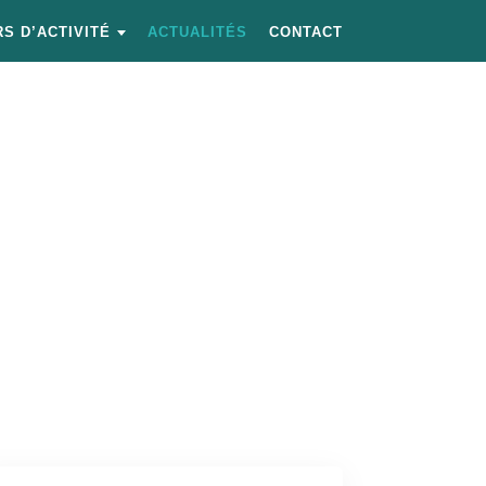
S D’ACTIVITÉ
ACTUALITÉS
CONTACT