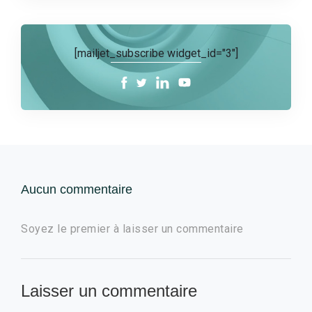
[mailjet_subscribe widget_id="3"]
Aucun commentaire
Soyez le premier à laisser un commentaire
Laisser un commentaire