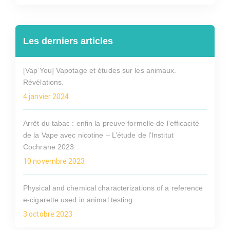
Les derniers articles
[Vap’You] Vapotage et études sur les animaux.
Révélations.
4 janvier 2024
Arrêt du tabac : enfin la preuve formelle de l’efficacité
de la Vape avec nicotine – L’étude de l’Institut
Cochrane 2023
10 novembre 2023
Physical and chemical characterizations of a reference
e-cigarette used in animal testing
3 octobre 2023