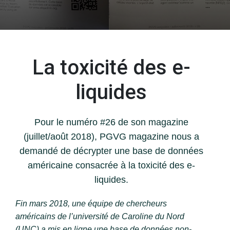
La toxicité des e-
liquides
Pour le numéro #26 de son magazine
(juillet/août 2018), PGVG magazine nous a
demandé de décrypter une base de données
américaine consacrée à la toxicité des e-
liquides.
Fin mars 2018, une équipe de chercheurs
américains de l’université de Caroline du Nord
(UNC) a mis en ligne une base de données non-