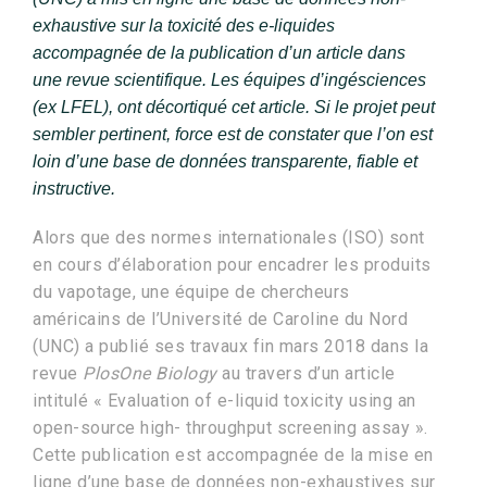
exhaustive sur la toxicité des e-liquides
accompagnée de la publication d’un article dans
une revue scientifique. Les équipes d’ingésciences
(ex LFEL), ont décortiqué cet article. Si le projet peut
sembler pertinent, force est de constater que l’on est
loin d’une base de données transparente, fiable et
instructive.
Alors que des normes internationales (ISO) sont
en cours d’élaboration pour encadrer les produits
du vapotage, une équipe de chercheurs
américains de l’Université de Caroline du Nord
(UNC) a publié ses travaux fin mars 2018 dans la
revue
PlosOne Biology
au travers d’un article
intitulé « Evaluation of e-liquid toxicity using an
open-source high- throughput screening assay ».
Cette publication est accompagnée de la mise en
ligne d’une base de données non-exhaustives sur