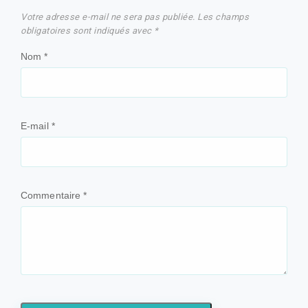
Votre adresse e-mail ne sera pas publiée.
Les champs
obligatoires sont indiqués avec
*
Nom
*
E-mail
*
Commentaire
*