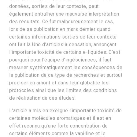
données, sorties de leur contexte, peut
également entraîner une mauvaise interprétation
des résultats. Ce fut malheureusement le cas,
lors de sa publication en mars dernier quand
certaines informations sorties de leur contexte
ont fait la Une d’articles à sensation, annonçant
l’importante toxicité de certains e-liquides. C’est
pourquoi pour l’équipe d’ingésciences, il faut
mesurer systématiquement les conséquences de
la publication de ce type de recherches et surtout
préciser en amont et dans leur globalité les
protocoles ainsi que les limites des conditions
de réalisation de ces études.
L’article a mis en exergue l’importante toxicité de
certaines molécules aromatiques et il est en
effet reconnu qu’une forte concentration de
certains éléments comme la vanilline et le