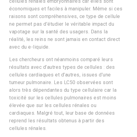
cellules rénales embryonnaires car elles sont
économiques et faciles à manipuler. Même si ces
raisons sont compréhensives, ce type de cellule
ne permet pas d’étudier le véritable impact du
vapotage sur la santé des usagers. Dans la
réalité, les reins ne sont jamais en contact direct
avec du e-liquide.
Les chercheurs ont néanmoins comparé leurs
résultats avec d’autres types de cellules : des
cellules cardiaques et d’autres, issues d’une
tumeur pulmonaire. Les LC50 observées sont
alors très dépendantes du type cellulaire car la
toxicité sur les cellules pulmonaires est moins
élevée que sur les cellules rénales ou
cardiaques. Malgré tout, leur base de données
reprend les résultats obtenus à partir des
cellules rénales.