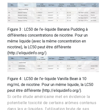
Figure 3 : LC50 de l’e-liquide Banana Pudding à
différentes concentrations de nicotine. Pour un
même liquide (avec la même concentration en
nicotine), la LC50 peut être différente
(http://eliquidinfo.org/).
Figure 4 : LC50 de l’e-liquide Vanilla Bean à 10
mg/mL de nicotine. Pour un même liquide, la LC50
peut être différente (http://eliquidinfo.org/).
Si cette étude américaine met en évidence la
potentielle toxicité de certains arômes contenus
dans les e-liquides, l’utilisation brute de ses