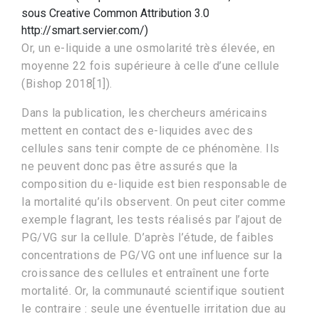
sous Creative Common Attribution 3.0
http://smart.servier.com/)
Or, un e-liquide a une osmolarité très élevée, en
moyenne 22 fois supérieure à celle d’une cellule
(Bishop 2018[1]).
Dans la publication, les chercheurs américains
mettent en contact des e-liquides avec des
cellules sans tenir compte de ce phénomène. Ils
ne peuvent donc pas être assurés que la
composition du e-liquide est bien responsable de
la mortalité qu’ils observent. On peut citer comme
exemple flagrant, les tests réalisés par l’ajout de
PG/VG sur la cellule. D’après l’étude, de faibles
concentrations de PG/VG ont une influence sur la
croissance des cellules et entraînent une forte
mortalité. Or, la communauté scientifique soutient
le contraire : seule une éventuelle irritation due au