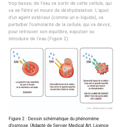
trop basse, de l’eau va sortir de cette cellule, qui
va se flétrir et mourir de déshydratation. L’ajout
d’un agent extérieur (comme un e-liquide), va
perturber l’osmolarité de la cellule, qui va devoir,
pour retrouver son équilibre, expulser ou
introduire de l’eau (Figure 2).
Figure 2 : Dessin schématique du phénomène
d’osmose. (Adapté de Servier Medical Art, Licence