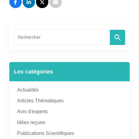
Les catégories
Actualités
Articles Thématiques
Avis d'experts
Idées reçues
Publications Scientifiques