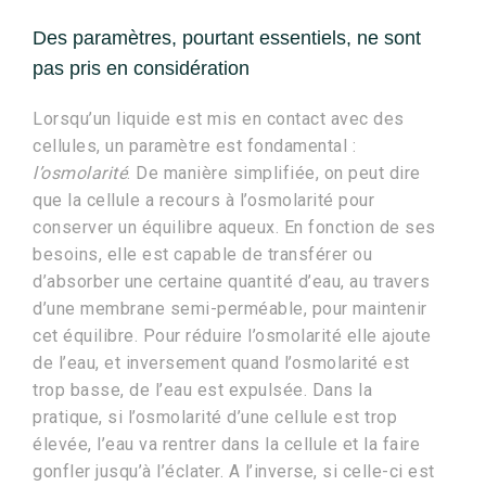
Des paramètres, pourtant essentiels, ne sont
pas pris en considération
Lorsqu’un liquide est mis en contact avec des
cellules, un paramètre est fondamental :
l’osmolarité
. De manière simplifiée, on peut dire
que la cellule a recours à l’osmolarité pour
conserver un équilibre aqueux. En fonction de ses
besoins, elle est capable de transférer ou
d’absorber une certaine quantité d’eau, au travers
d’une membrane semi-perméable, pour maintenir
cet équilibre. Pour réduire l’osmolarité elle ajoute
de l’eau, et inversement quand l’osmolarité est
trop basse, de l’eau est expulsée. Dans la
pratique, si l’osmolarité d’une cellule est trop
élevée, l’eau va rentrer dans la cellule et la faire
gonfler jusqu’à l’éclater. A l’inverse, si celle-ci est