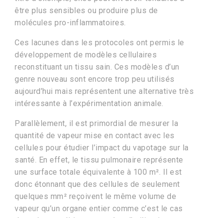
être plus sensibles ou produire plus de
molécules pro-inflammatoires.
Ces lacunes dans les protocoles ont permis le
développement de modèles cellulaires
reconstituant un tissu sain. Ces modèles d’un
genre nouveau sont encore trop peu utilisés
aujourd’hui mais représentent une alternative très
intéressante à l’expérimentation animale.
Parallèlement, il est primordial de mesurer la
quantité de vapeur mise en contact avec les
cellules pour étudier l’impact du vapotage sur la
santé. En effet, le tissu pulmonaire représente
une surface totale équivalente à 100 m². Il est
donc étonnant que des cellules de seulement
quelques mm² reçoivent le même volume de
vapeur qu’un organe entier comme c’est le cas