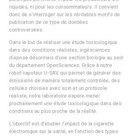
liquides, ni pour les consommateurs. Il convient
donc de s’interroger sur les véritables motifs de
publication de ce type de données
controversées.
Dans le but de réaliser une étude toxicologique
dans des conditions réalistes, ingésciences
dispose désormais d’une section biologie au sein
du département OpenSciences. Grâce à notre
robot vapoteur U-SAV, qui permet de générer des
émissions de manière totalement contrôlée, des
cellules choisies avec soin et un protocole
réaliste, notre laboratoire espère mener
prochainement une étude toxicologique dans des
conditions au plus proche de la réalité.
L’objectif est d’étudier l’impact de la cigarette
électronique sur la santé, en fonction des types