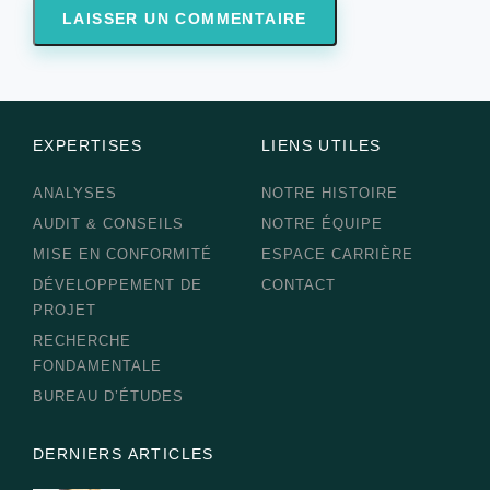
EXPERTISES
LIENS UTILES
ANALYSES
NOTRE HISTOIRE
AUDIT & CONSEILS
NOTRE ÉQUIPE
MISE EN CONFORMITÉ
ESPACE CARRIÈRE
DÉVELOPPEMENT DE
CONTACT
PROJET
RECHERCHE
FONDAMENTALE
BUREAU D’ÉTUDES
DERNIERS ARTICLES