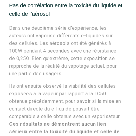
Pas de corrélation entre la toxicité du liquide et
celle de l’aérosol
Dans une deuxième série d’expérience, les
auteurs ont vaporisé différents e-liquides sur
des cellules. Les aérosols ont été générés à
100W pendant 4 secondes avec une résistance
de 0,25Ω. Bien qu’extrême, cette exposition se
rapproche de la réalité du vapotage actuel, pour
une partie des usagers.
Ils ont ensuite observé la viabilité des cellules
exposées à la vapeur par rapport à la LC50
obtenue précédemment, pour savoir si la mise en
contact directe du e-liquide pouvait être
comparable à celle obtenue avec un vaporisateur.
Ces résultats ne démontrent aucun lien
sérieux entre la toxicité du liquide et celle de