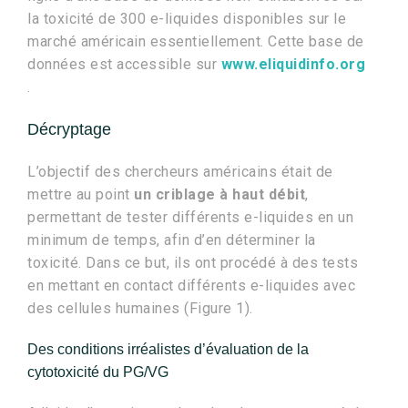
la toxicité de 300 e-liquides disponibles sur le
marché américain essentiellement. Cette base de
données est accessible sur
www.eliquidinfo.org
.
Décryptage
L’objectif des chercheurs américains était de
mettre au point
un criblage à haut débit
,
permettant de tester différents e-liquides en un
minimum de temps, afin d’en déterminer la
toxicité. Dans ce but, ils ont procédé à des tests
en mettant en contact différents e-liquides avec
des cellules humaines (Figure 1).
Des conditions irréalistes d’évaluation de la
cytotoxicité du PG/VG