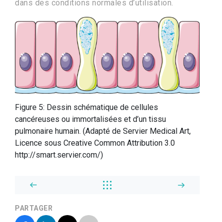
dans des conditions normales d’utilisation.
Figure 5: Dessin schématique de cellules
cancéreuses ou immortalisées et d’un tissu
pulmonaire humain. (Adapté de Servier Medical Art,
Licence sous Creative Common Attribution 3.0
http://smart.servier.com/)
PARTAGER