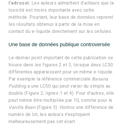
l
’aérosol.
Les auteurs admettent d’ailleurs que la
toxicité est moins importante avec cette
méthode. Pourtant, leur base de données reprend
les résultats obtenus à partir de la mise en
contact du e-liquide directement sur les cellules.
Une base de données publique controversée
Le dernier point important de cette publication se
trouve dans les figures 2 et 3, lorsque deux LC50
différentes apparaissent pour un même e-liquide.
Par exemple la référence commerciale
Banana
Pudding
a une LC50 qui peut varier du simple au
double (Figure 2, lignes 1 et 4). Pour d’autres, elle
peut même être multipliée par 10, comme pour le
Vanilla Bean
(Figure 3). Hormis une différence de
numéro de lot, les auteurs n’expliquent
malheureusement pas cet écart.