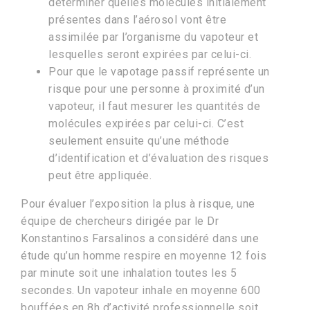
déterminer quelles molécules initialement
présentes dans l’aérosol vont être
assimilée par l’organisme du vapoteur et
lesquelles seront expirées par celui-ci.
Pour que le vapotage passif représente un
risque pour une personne à proximité d’un
vapoteur, il faut mesurer les quantités de
molécules expirées par celui-ci. C’est
seulement ensuite qu’une méthode
d’identification et d’évaluation des risques
peut être appliquée.
Pour évaluer l’exposition la plus à risque, une
équipe de chercheurs dirigée par le Dr
Konstantinos Farsalinos a considéré dans une
étude qu’un homme respire en moyenne 12 fois
par minute soit une inhalation toutes les 5
secondes. Un vapoteur inhale en moyenne 600
bouffées en 8h d’activité professionnelle soit