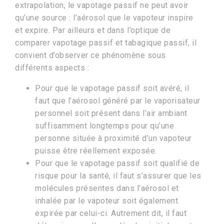
extrapolation, le vapotage passif ne peut avoir
qu’une source : l’aérosol que le vapoteur inspire
et expire. Par ailleurs et dans l’optique de
comparer vapotage passif et tabagique passif, il
convient d’observer ce phénomène sous
différents aspects :
Pour que le vapotage passif soit avéré, il
faut que l’aérosol généré par le vaporisateur
personnel soit présent dans l’air ambiant
suffisamment longtemps pour qu’une
personne située à proximité d’un vapoteur
puisse être réellement exposée.
Pour que le vapotage passif soit qualifié de
risque pour la santé, il faut s’assurer que les
molécules présentes dans l’aérosol et
inhalée par le vapoteur soit également
expirée par celui-ci. Autrement dit, il faut