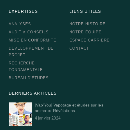
EXPERTISES
LIENS UTILES
ANALYSES
NOTRE HISTOIRE
AUDIT & CONSEILS
NOTRE ÉQUIPE
MISE EN CONFORMITÉ
ESPACE CARRIÈRE
DÉVELOPPEMENT DE
CONTACT
PROJET
RECHERCHE
FONDAMENTALE
BUREAU D’ÉTUDES
DERNIERS ARTICLES
[Vap’You] Vapotage et études sur les
animaux. Révélations.
4 janvier 2024