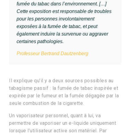
fumée du tabac dans l’environnement. […]
Cette exposition est responsable de troubles
pour les personnes involontairement
exposées à la fumée de tabac, et peut
également induire la survenue ou aggraver
certaines pathologies.
Professeur Bertrand Dautzenberg
Il explique qu’il y a deux sources possibles au
tabagisme passif : la fumée de tabac inspirée et
expirée par le fumeur et la fumée dégagée par la
seule combustion de la cigarette.
Un vaporisateur personnel, quant à lui, va
permettre de vaporiser un e-liquide uniquement
lorsque l’utilisateur active son matériel. Par