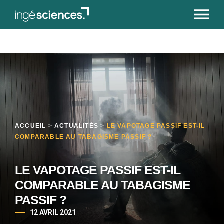
ACCUEIL
>
ACTUALITÉS
>
LE VAPOTAGE PASSIF EST-IL
COMPARABLE AU TABAGISME PASSIF ?
LE VAPOTAGE PASSIF EST-IL
COMPARABLE AU TABAGISME
PASSIF ?
12 AVRIL 2021