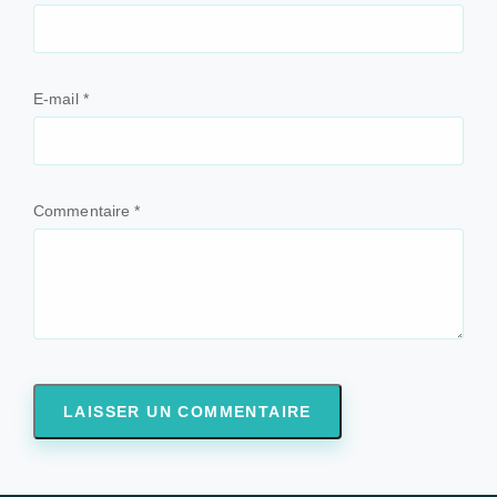
E-mail
*
Commentaire
*