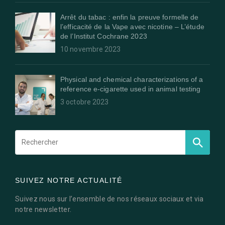
Arrêt du tabac : enfin la preuve formelle de
l’efficacité de la Vape avec nicotine – L’étude
de l’Institut Cochrane 2023
10 novembre 2023
Physical and chemical characterizations of a
reference e-cigarette used in animal testing
3 octobre 2023
SUIVEZ NOTRE ACTUALITÉ
Suivez nous sur l’ensemble de nos réseaux sociaux et via
notre newsletter.