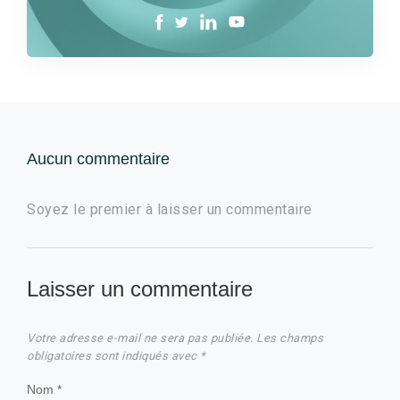
Aucun commentaire
Soyez le premier à laisser un commentaire
Laisser un commentaire
Votre adresse e-mail ne sera pas publiée.
Les champs
obligatoires sont indiqués avec
*
Nom
*