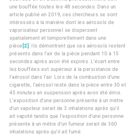
une bouffée toutes les 48 secondes. Dans un
article publié en 2019, ces chercheurs se sont
intéressés à la manière dont les aérosols de
vaporisateur personnel se dispersent
spatialement et temporellement dans une
pièce
[2]
. Ils démontrent que ces aérosols restent
présents dans l’air de la pièce pendant 10 à 15
secondes après avoir été expirés. L’écart entre
les bouffées est supérieur à la persistance de
l’aérosol dans l’air. Lors de la combustion d’une
cigarette, l’aérosol reste dans la pièce entre 30 et
45 minutes en suspension après avoir été émis.
L’exposition d’une personne présente à un mètre
d’un vapoteur serait de 3 inhalations après qu’il
ait vapoté tandis que l’exposition d’une personne
présente à un mètre d’un fumeur serait de 360
inhalations après qu’il ait fumé.