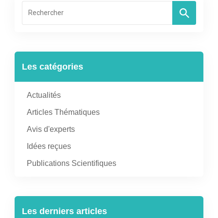
Les catégories
Actualités
Articles Thématiques
Avis d'experts
Idées reçues
Publications Scientifiques
Les derniers articles