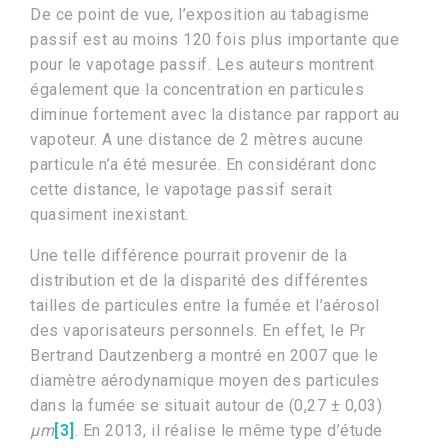
De ce point de vue, l’exposition au tabagisme
passif est au moins 120 fois plus importante que
pour le vapotage passif. Les auteurs montrent
également que la concentration en particules
diminue fortement avec la distance par rapport au
vapoteur. A une distance de 2 mètres aucune
particule n’a été mesurée. En considérant donc
cette distance, le vapotage passif serait
quasiment inexistant.
Une telle différence pourrait provenir de la
distribution et de la disparité des différentes
tailles de particules entre la fumée et l’aérosol
des vaporisateurs personnels. En effet, le Pr
Bertrand Dautzenberg a montré en 2007 que le
diamètre aérodynamique moyen des particules
dans la fumée se situait autour de (0,27 ± 0,03)
µm
[3]
. En 2013, il réalise le même type d’étude